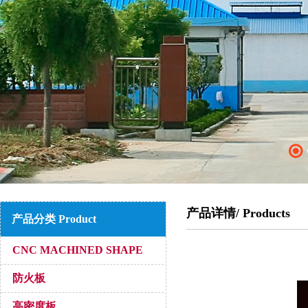
产品详情/ Products
产品分类 Product
CNC MACHINED SHAPE
防火板
高密度板