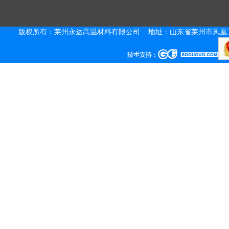
版权所有：莱州永达高温材料有限