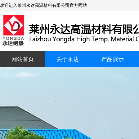
欢迎进入莱州永达高温材料有限公司官方网站！
网站首页
关于永达
产品展示