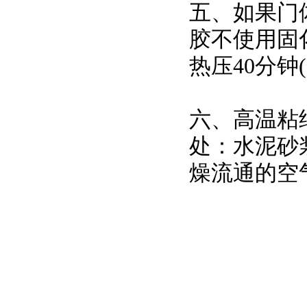
五、如果门
胶不使用固
热压40分钟
六、高温粘
处：水泥砂
燥流通的空