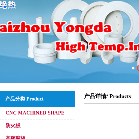
产品详情/ Products
产品分类 Product
CNC MACHINED SHAPE
防火板
高密度板