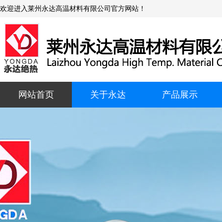
欢迎进入莱州永达高温材料有限公司官方网站！
网站首页
关于永达
产品展示