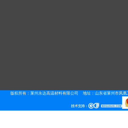
版权所有：莱州永达高温材料有限