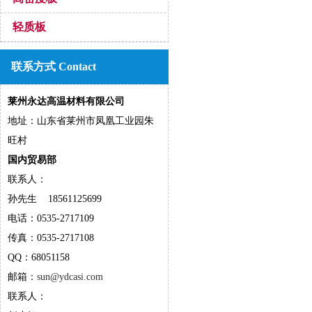
轻质板
联系方式 Contact
莱州永达高温材料有限公司
地址：山东省莱州市凤凰工业园朱
旺村
国内贸易部
联系人：
孙先生 18561125699
电话：0535-2717109
传真：0535-2717108
QQ：68051158
邮箱：
sun@ydcasi.com
联系人：