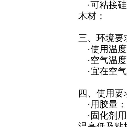
·可粘接硅
木材；
三、环境要
·使用温度
·空气温度
·宜在空气
四、使用要
·用胶量：30
·固化剂用
温高低及粘