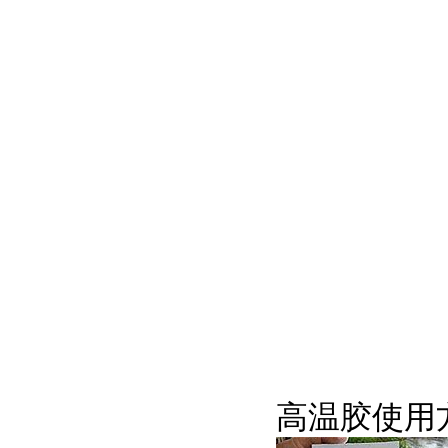
高温胶使用